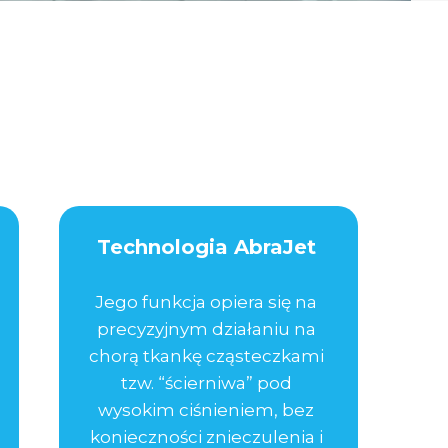
Technologia AbraJet
Jego funkcja opiera się na
precyzyjnym działaniu na
chorą tkankę cząsteczkami
tzw. “ścierniwa” pod
wysokim ciśnieniem, bez
konieczności znieczulenia i